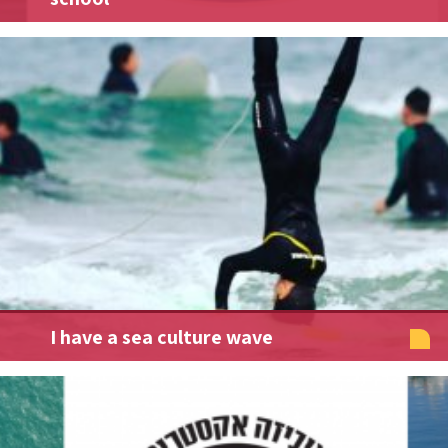
I have a sea culture wave