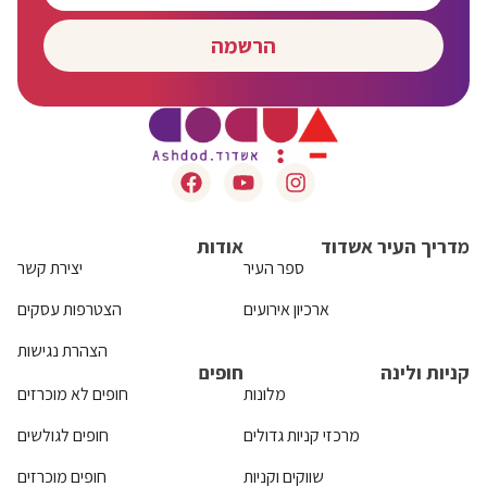
הרשמה
מדריך העיר אשדוד
אודות
ספר העיר
יצירת קשר
ארכיון אירועים
הצטרפות עסקים
הצהרת נגישות
קניות ולינה
חופים
מלונות
חופים לא מוכרזים
מרכזי קניות גדולים
חופים לגולשים
שווקים וקניות
חופים מוכרזים