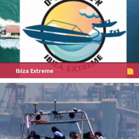
Ibiza Extreme