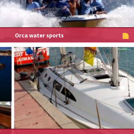
Orca water sports