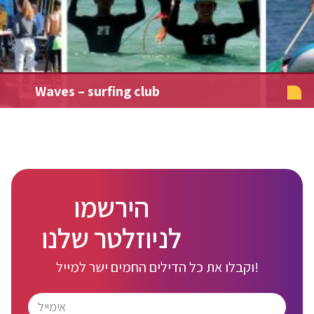
Waves – surfing club
הירשמו
לניוזלטר שלנו
וקבלו את כל הדילים החמים ישר למייל!