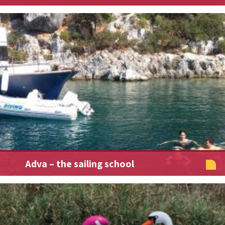
Adva – the sailing school