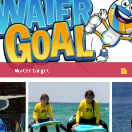
Water target