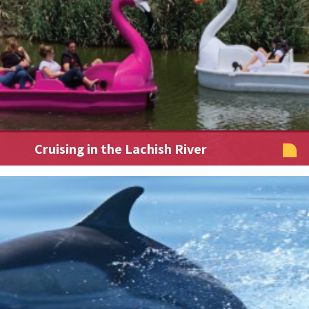
Cruising in the Lachish River