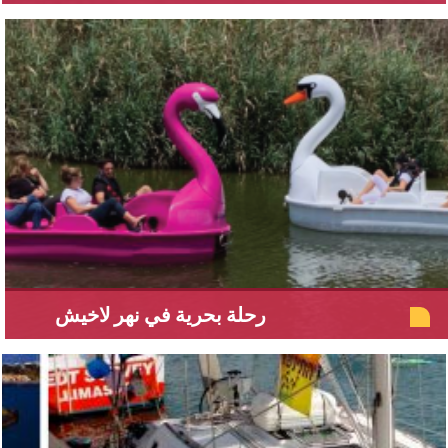
رحلة بحرية في نهر لاخيش