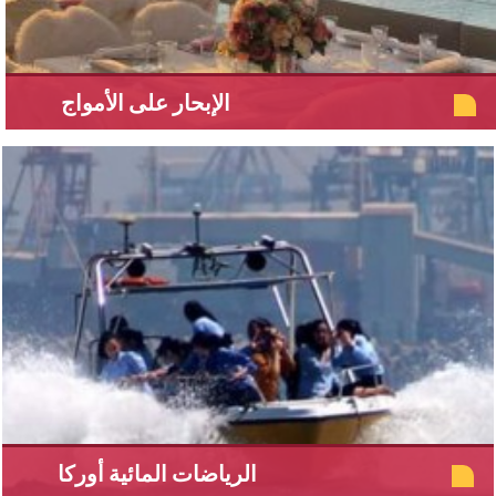
الإبحار على الأمواج
الرياضات المائية أوركا