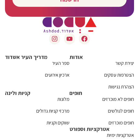
אודות
מדריך העיר אשדוד
יצירת קשר
ספר העיר
הצטרפות עסקים
ארכיון אירועים
הצהרת נגישות
חופים
קניות ולינה
חופים לא מוכרזים
מלונות
חופים לגולשים
מרכזי קניות גדולים
חופים מוכרזים
שווקים וקניות
אטרקציות וספורט
אטרקציות ימיות