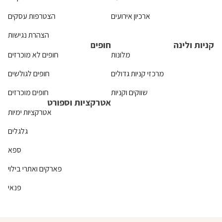
ארכיון אירועים
הצטרפות עסקים
הצהרת נגישות
קניות ולינה
חופים
מלונות
חופים לא מוכרזים
מרכזי קניות גדולים
חופים לגולשים
שווקים וקניות
חופים מוכרזים
אטרקציות וספורט
אטרקציות ימיות
גלגלים
ספא
פארקים ואתרי בילוי
פנאי