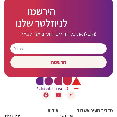
הירשמו
לניוזלטר שלנו
וקבלו את כל הדילים החמים ישר למייל!
הרשמה
מדריך העיר אשדוד
אודות
ספר העיר
יצירת קשר