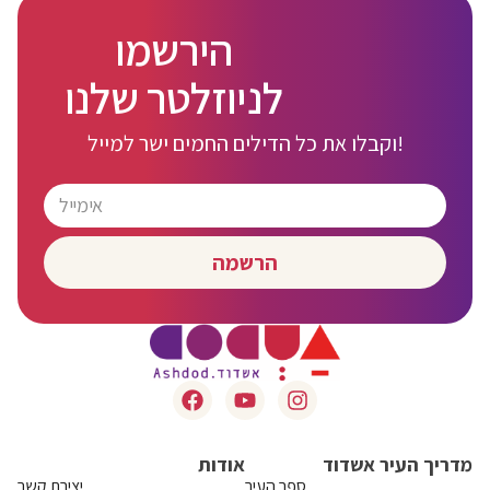
הירשמו
לניוזלטר שלנו
וקבלו את כל הדילים החמים ישר למייל!
הרשמה
מדריך העיר אשדוד
אודות
ספר העיר
יצירת קשר