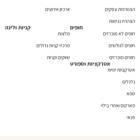
הצטרפות עסקים
ארכיון אירועים
הצהרת נגישות
חופים
קניות ולינה
חופים לא מוכרזים
מלונות
חופים לגולשים
מרכזי קניות גדולים
חופים מוכרזים
שווקים וקניות
אטרקציות וספורט
אטרקציות ימיות
גלגלים
ספא
פארקים ואתרי בילוי
פנאי