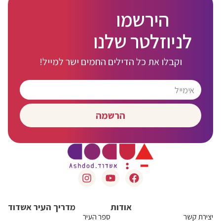
הירשמו
לניוזלטר שלנו
וקבלו את כל הדילים החמים ישר למייל!
הרשמה
אודות
מדריך העיר אשדוד
יצירת קשר
ספר העיר