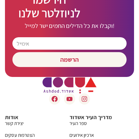
לניוזלטר שלנו
וקבלו את כל הדילים החמים ישר למייל!
הרשמה
מדריך העיר אשדוד
אודות
ספר העיר
יצירת קשר
ארכיון אירועים
הצטרפות עסקים