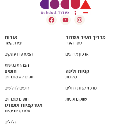
מדריך העיר אשדוד
אודות
ספר העיר
יצירת קשר
ארכיון אירועים
הצטרפות עסקים
הצהרת נגישות
קניות ולינה
חופים
מלונות
חופים לא מוכרזים
מרכזי קניות גדולים
חופים לגולשים
שווקים וקניות
חופים מוכרזים
אטרקציות וספורט
אטרקציות ימיות
גלגלים