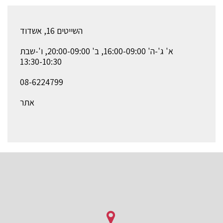
השייטים 16, אשדוד
א' ג'-ה' 16:00-09:00, ב' 20:00-09:00, ו'-שבת
13:30-10:30
08-6224799
אתר