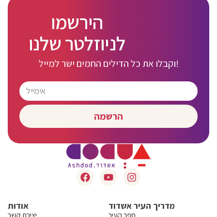
הירשמו
לניוזלטר שלנו
וקבלו את כל הדילים החמים ישר למייל!
הרשמה
מדריך העיר אשדוד
אודות
ספר העיר
יצירת קשר