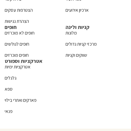
ארכיון אירועים
הצטרפות עסקים
הצהרת נגישות
קניות ולינה
חופים
מלונות
חופים לא מוכרזים
מרכזי קניות גדולים
חופים לגולשים
שווקים וקניות
חופים מוכרזים
אטרקציות וספורט
אטרקציות ימיות
גלגלים
ספא
פארקים ואתרי בילוי
פנאי