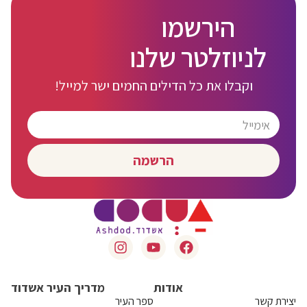
הירשמו
לניוזלטר שלנו
וקבלו את כל הדילים החמים ישר למייל!
הרשמה
אודות
מדריך העיר אשדוד
יצירת קשר
ספר העיר