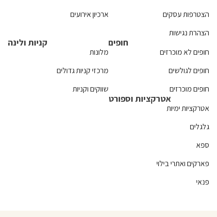
הצטרפות עסקים
ארכיון אירועים
הצהרת נגישות
חופים
קניות ולינה
חופים לא מוכרזים
מלונות
חופים לגולשים
מרכזי קניות גדולים
חופים מוכרזים
שווקים וקניות
אטרקציות וספורט
אטרקציות ימיות
גלגלים
ספא
פארקים ואתרי בילוי
פנאי