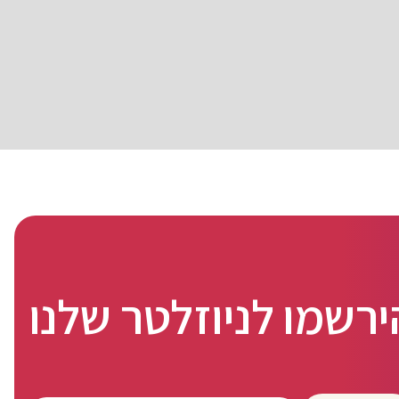
ירשמו לניוזלטר שלנו