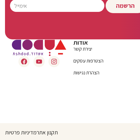
הרשמה
אודות
יצירת קשר
הצטרפות עסקים
הצהרת נגישות
תקנון אתר
מדיניות פרטיות