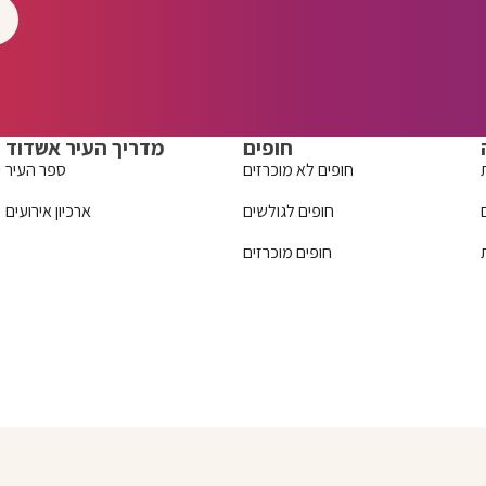
חופים
מדריך העיר אשדוד
חופים לא מוכרזים
ספר העיר
חופים לגולשים
ארכיון אירועים
חופים מוכרזים