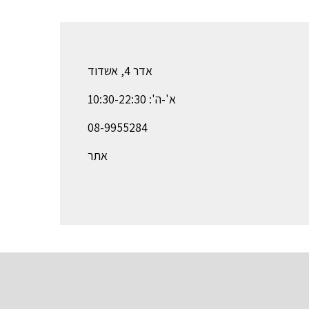
אדר 4, אשדוד
א'-ה': 10:30-22:30
08-9955284
אתר