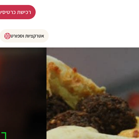
רכישת כרטיסים
אטרקציות וספורט