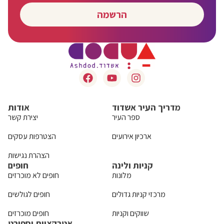
הרשמה
מדריך העיר אשדוד
אודות
ספר העיר
יצירת קשר
ארכיון אירועים
הצטרפות עסקים
הצהרת נגישות
קניות ולינה
חופים
מלונות
חופים לא מוכרזים
מרכזי קניות גדולים
חופים לגולשים
שווקים וקניות
חופים מוכרזים
אטרקציות וספורט