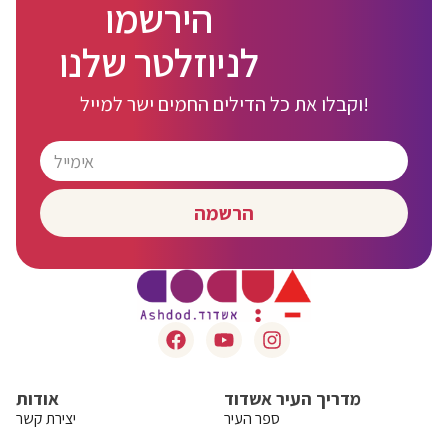
הירשמו
לניוזלטר שלנו
וקבלו את כל הדילים החמים ישר למייל!
הרשמה
מדריך העיר אשדוד
אודות
ספר העיר
יצירת קשר