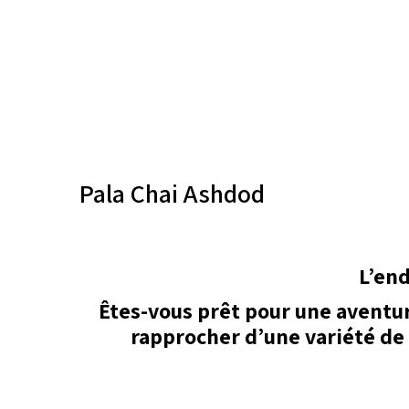
Pala Chai Ashdod
L’end
Êtes-vous prêt pour une aventur
rapprocher d’une variété de 