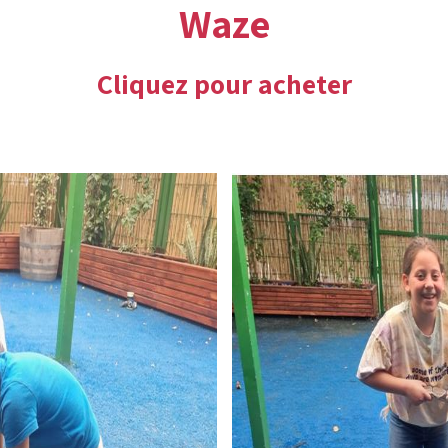
Waze
Cliquez pour acheter