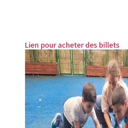
Lien pour acheter des billets