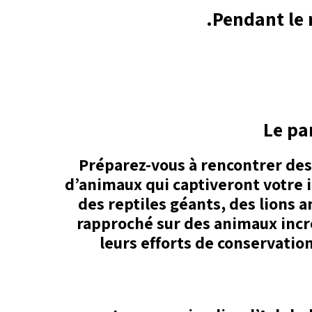
Pendant le 
Le pa
Préparez-vous à rencontrer des 
d’animaux qui captiveront votre i
des reptiles géants, des lions 
rapproché sur des animaux incr
leurs efforts de conservatio