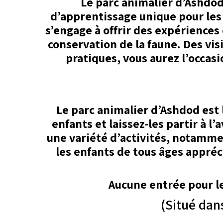
Le parc animalier d’Ashdod
d’apprentissage unique pour le
s’engage à offrir des expériences 
conservation de la faune. Des vis
pratiques, vous aurez l’occas
Le parc animalier d’Ashdod est 
enfants et laissez-les partir à 
une variété d’activités, notammen
les enfants de tous âges appréc
Aucune entrée pour le
(Situé dan