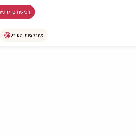
רכישת כרטיסים
אטרקציות וספורט