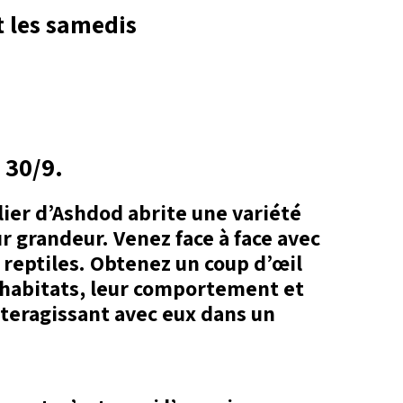
 les samedis.
 30/9.
lier d’Ashdod abrite une variété
r grandeur. Venez face à face avec
 reptiles. Obtenez un coup d’œil
 habitats, leur comportement et
nteragissant avec eux dans un