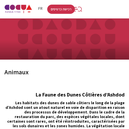
RU
HE
FR
רכישת כרטיסים
Animaux
La Faune des Dunes Côtières d’Ashdod
Les habitats des dunes de sable côtiers le long de la plage
d’Ashdod sont un atout naturel en voie de disparition en raison
des processus de développement. Dans le cadre de la
restauration du parc, des espèces végétales locales, dont
certaines sont rares, ont été réintroduites, caractérisées par
les sols dunaires et les zones humides. La végétation locale