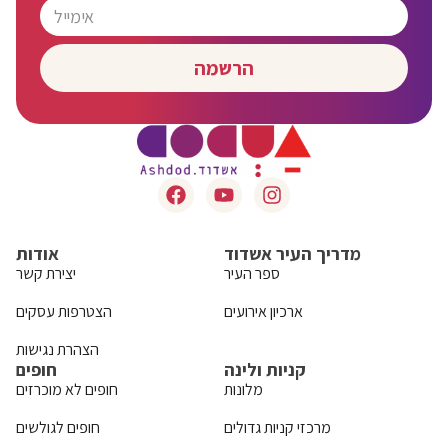
הרשמה
מדריך העיר אשדוד
אודות
ספר העיר
יצירת קשר
ארכיון אירועים
הצטרפות עסקים
הצהרת נגישות
קניות ולינה
חופים
מלונות
חופים לא מוכרזים
מרכזי קניות גדולים
חופים לגולשים