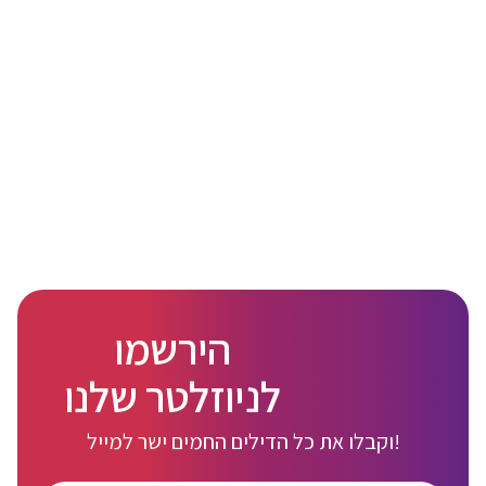
הירשמו
לניוזלטר שלנו
וקבלו את כל הדילים החמים ישר למייל!