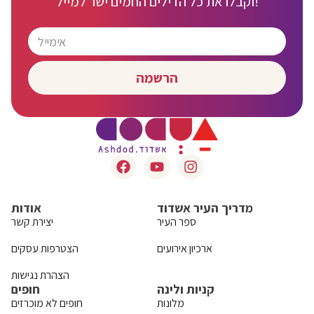
וקבלו את כל הדילים החמים ישר למייל!
הרשמה
מדריך העיר אשדוד
אודות
ספר העיר
יצירת קשר
ארכיון אירועים
הצטרפות עסקים
הצהרת נגישות
קניות ולינה
חופים
מלונות
חופים לא מוכרזים