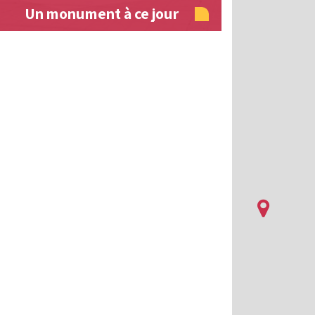
Un monument à ce jour