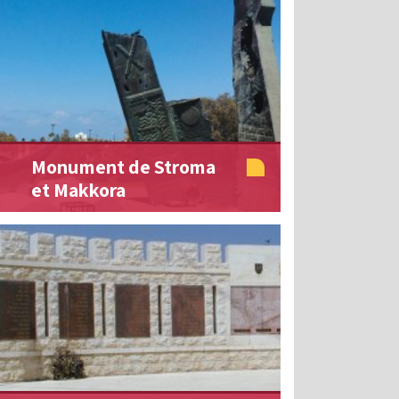
Monument de Stroma
et Makkora