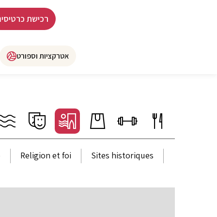
רכישת כרטיסים
אטרקציות וספורט
e
Religion et foi
Sites historiques