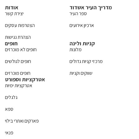
מדריך העיר אשדוד
אודות
ספר העיר
יצירת קשר
ארכיון אירועים
הצטרפות עסקים
הצהרת נגישות
קניות ולינה
חופים
מלונות
חופים לא מוכרזים
מרכזי קניות גדולים
חופים לגולשים
שווקים וקניות
חופים מוכרזים
אטרקציות וספורט
אטרקציות ימיות
גלגלים
ספא
פארקים ואתרי בילוי
פנאי