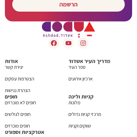
הרשמה
מדריך העיר אשדוד
אודות
ספר העיר
יצירת קשר
ארכיון אירועים
הצטרפות עסקים
הצהרת נגישות
קניות ולינה
חופים
מלונות
חופים לא מוכרזים
מרכזי קניות גדולים
חופים לגולשים
שווקים וקניות
חופים מוכרזים
אטרקציות וספורט