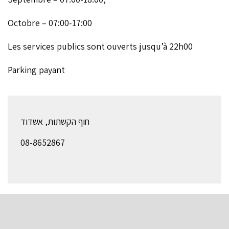
Octobre – 07:00-17:00
Les services publics sont ouverts jusqu’à 22h00
Parking payant
חוף הקשתות, אשדוד
08-8652867