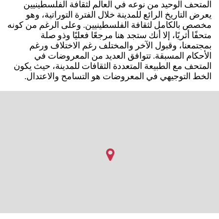
المتحف الوحيد من نوعه في العالم لثقافة الفلسطينيين
يعرض التاريخ الرائع للمدينة خلال الفترة التوراتية، وهو
مخصص بالكامل لثقافة الفلسطينيين. وعلى الرغم من كونه
متحفًا أثريًا، إلا أنك ستجد هنا مرجعًا فعليًا وذو صلة
بمجتمعنا، وقبول الآخر والمختلف رغم الاختلاف ورغم
الأحكام المسبقة. تتوافق العديد من المعروضات في
المتحف مع الطبيعة المتعددة الثقافات للمدينة، حيث يكون
الخط التوجيهي في المعروضات هو التسامح والاعتدال.