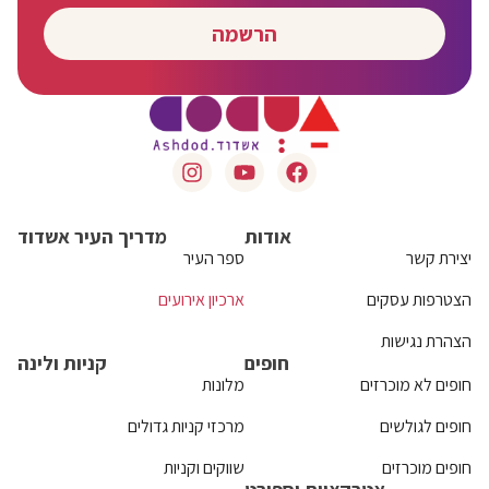
הרשמה
אודות
מדריך העיר אשדוד
יצירת קשר
ספר העיר
הצטרפות עסקים
ארכיון אירועים
הצהרת נגישות
חופים
קניות ולינה
חופים לא מוכרזים
מלונות
חופים לגולשים
מרכזי קניות גדולים
חופים מוכרזים
שווקים וקניות