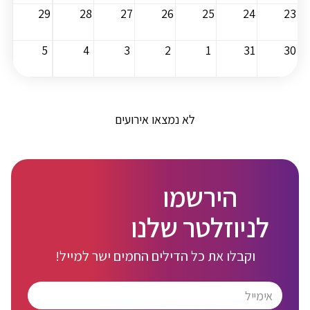
29
28
27
26
25
24
23
5
4
3
2
1
31
30
לא נמצאו אירועים
הירשמו
לניוזלטר שלנו
וקבלו את כל הדילים החמים ישר למייל!