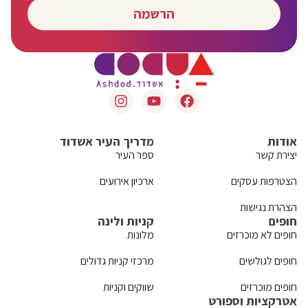
הרשמה
אודות
מדריך העיר אשדוד
יצירת קשר
ספר העיר
הצטרפות עסקים
ארכיון אירועים
הצהרת נגישות
חופים
קניות ולינה
חופים לא מוכרזים
מלונות
חופים לגולשים
מרכזי קניות גדולים
חופים מוכרזים
שווקים וקניות
אטרקציות וספורט