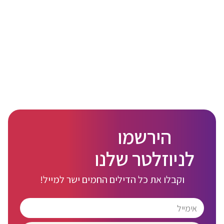
הירשמו
לניוזלטר שלנו
וקבלו את כל הדילים החמים ישר למייל!