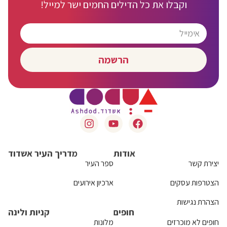
וקבלו את כל הדילים החמים ישר למייל!
הרשמה
אודות
מדריך העיר אשדוד
יצירת קשר
ספר העיר
הצטרפות עסקים
ארכיון אירועים
הצהרת נגישות
חופים
קניות ולינה
חופים לא מוכרזים
מלונות