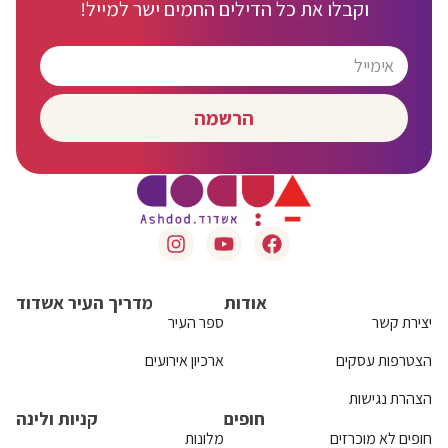
וקבלו את כל הדילים החמים ישר למייל!
הרשמה
אודות
מדריך העיר אשדוד
יצירת קשר
ספר העיר
הצטרפות עסקים
ארכיון אירועים
הצהרת נגישות
חופים
קניות ולינה
חופים לא מוכרזים
מלונות