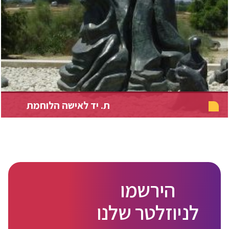
ת. יד לאישה הלוחמת
הירשמו
לניוזלטר שלנו