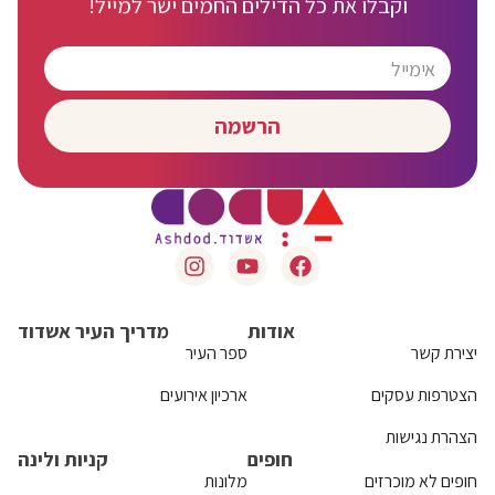
וקבלו את כל הדילים החמים ישר למייל!
הרשמה
אודות
מדריך העיר אשדוד
יצירת קשר
ספר העיר
הצטרפות עסקים
ארכיון אירועים
הצהרת נגישות
חופים
קניות ולינה
חופים לא מוכרזים
מלונות