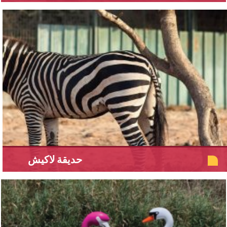
حديقة لاكيش