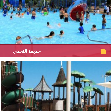
حديقة التحدي