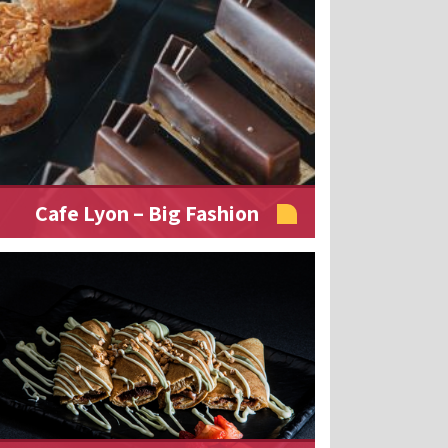
Cafe Lyon – Big Fashion