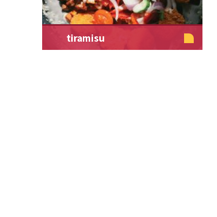
tiramisu