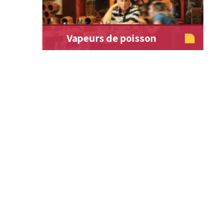
Vapeurs de poisson