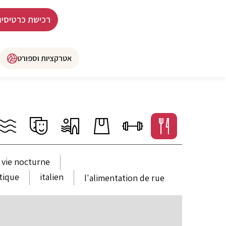
רכישת כרטיסים
אטרקציות וספורט
vie nocturne
atique
italien
l'alimentation de rue