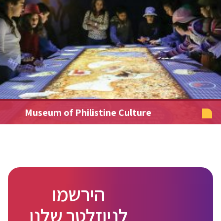
Museum of Philistine Culture
הירשמו
לניוזלטר שלנו