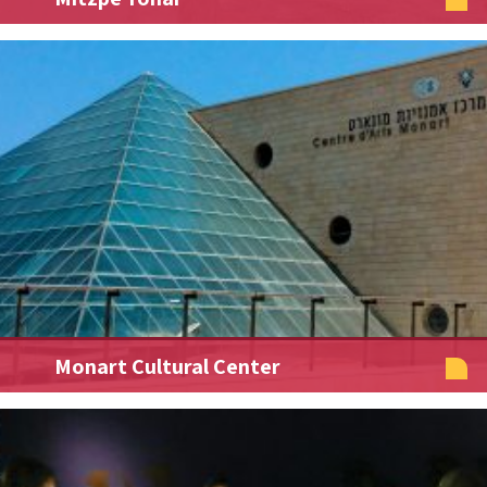
Monart Cultural Center