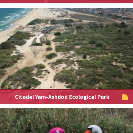
Citadel Yam-Ashdod Ecological Park