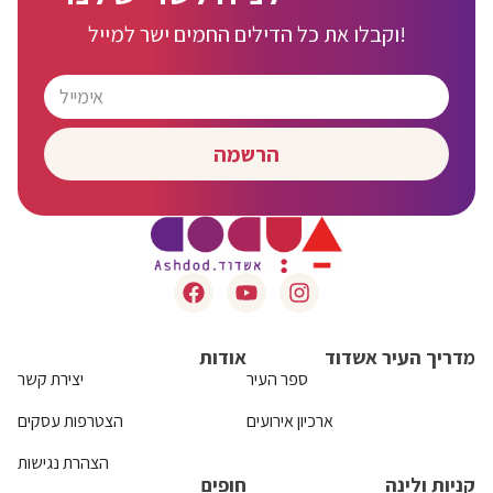
וקבלו את כל הדילים החמים ישר למייל!
הרשמה
מדריך העיר אשדוד
אודות
ספר העיר
יצירת קשר
ארכיון אירועים
הצטרפות עסקים
הצהרת נגישות
קניות ולינה
חופים