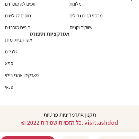
מלונות
חופים לא מוכרזים
מרכזי קניות גדולים
חופים לגולשים
שווקים וקניות
חופים מוכרזים
אטרקציות וספורט
אטרקציות ימיות
גלגלים
ספא
פארקים ואתרי בילוי
פנאי
תקנון אתר
מדיניות פרטיות
© 2022 כל הזכויות שמורות. visit.ashdod