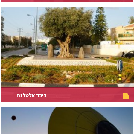
כיכר אלטלנה