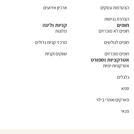
הצטרפות עסקים
ארכיון אירועים
הצהרת נגישות
חופים
קניות ולינה
חופים לא מוכרזים
מלונות
חופים לגולשים
מרכזי קניות גדולים
חופים מוכרזים
שווקים וקניות
אטרקציות וספורט
אטרקציות ימיות
גלגלים
ספא
פארקים ואתרי בילוי
פנאי