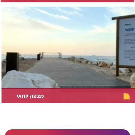
מצפה יוחאי