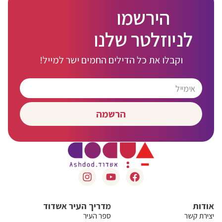
הירשמו
לניוזלטר שלנו
וקבלו את כל הדילים החמים ישר למייל!
הרשמה
אודות
מדריך העיר אשדוד
יצירת קשר
ספר העיר