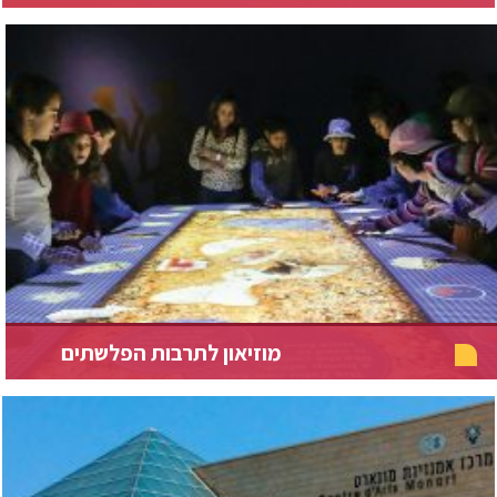
מוזיאון לתרבות הפלשתים