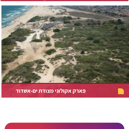
פארק אקולוגי מצודת ים-אשדוד