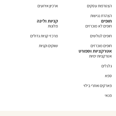
הצטרפות עסקים
ארכיון אירועים
הצהרת נגישות
חופים
קניות ולינה
חופים לא מוכרזים
מלונות
חופים לגולשים
מרכזי קניות גדולים
חופים מוכרזים
שווקים וקניות
אטרקציות וספורט
אטרקציות ימיות
גלגלים
ספא
פארקים ואתרי בילוי
פנאי