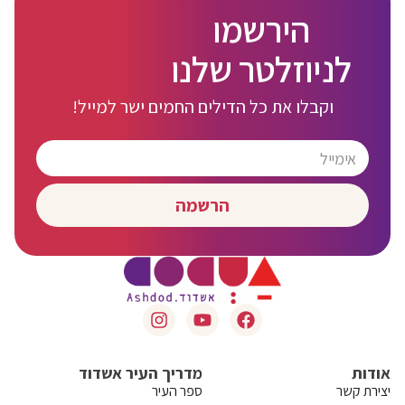
הירשמו
לניוזלטר שלנו
וקבלו את כל הדילים החמים ישר למייל!
הרשמה
אודות
מדריך העיר אשדוד
יצירת קשר
ספר העיר