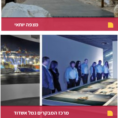
מצפה יוחאי
מרכז המבקרים נמל אשדוד