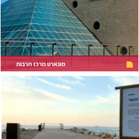
מונארט מרכז תרבות