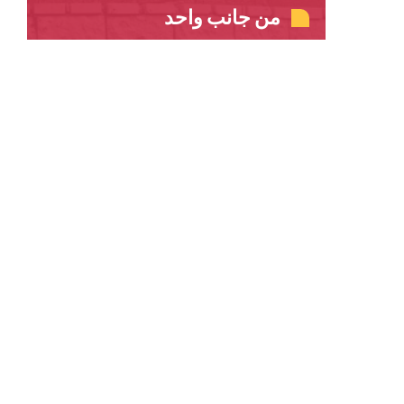
من جانب واحد