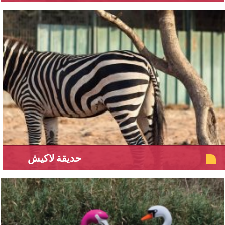
حديقة لاكيش