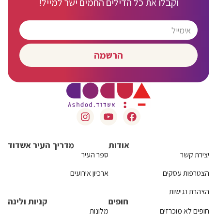
וקבלו את כל הדילים החמים ישר למייל!
הרשמה
אודות
מדריך העיר אשדוד
יצירת קשר
ספר העיר
הצטרפות עסקים
ארכיון אירועים
הצהרת נגישות
חופים
קניות ולינה
חופים לא מוכרזים
מלונות