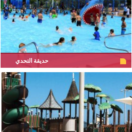
حديقة التحدي