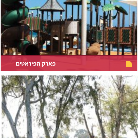
פארק הפיראטים