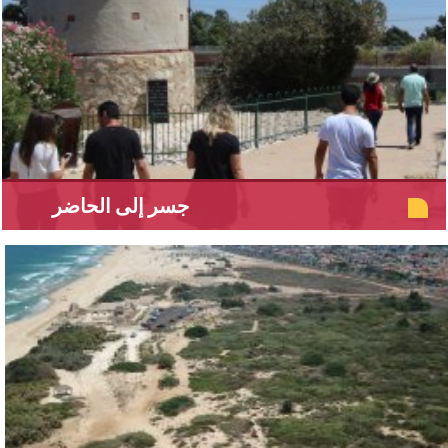
جسر إلى الحاضر