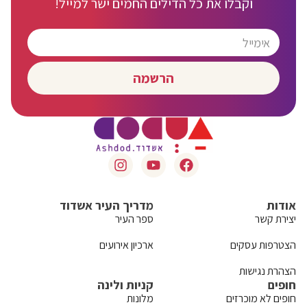
וקבלו את כל הדילים החמים ישר למייל!
הרשמה
אודות
מדריך העיר אשדוד
יצירת קשר
ספר העיר
הצטרפות עסקים
ארכיון אירועים
הצהרת נגישות
חופים
קניות ולינה
חופים לא מוכרזים
מלונות