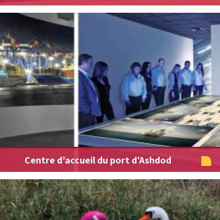
Centre d’accueil du port d’Ashdod