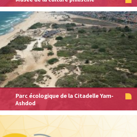
Parc écologique de la Citadelle Yam-
Ashdod