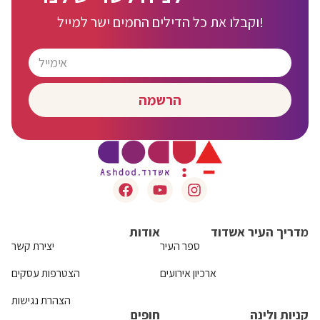
וקבלו את כל הדילים החמים ישר למייל!
הרשמה
מדריך העיר אשדוד
אודות
ספר העיר
יצירת קשר
ארכיון אירועים
הצטרפות עסקים
הצהרת נגישות
קניות ולינה
חופים