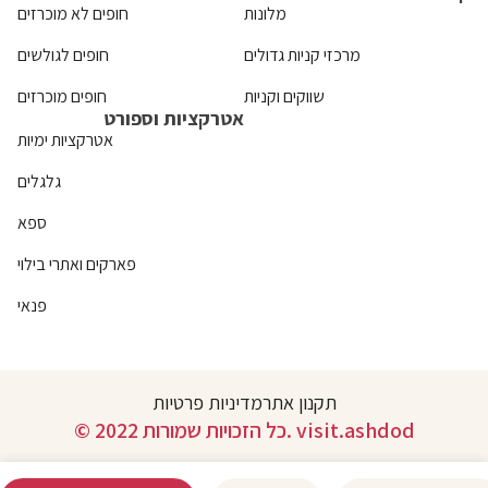
מלונות
חופים לא מוכרזים
מרכזי קניות גדולים
חופים לגולשים
שווקים וקניות
חופים מוכרזים
אטרקציות וספורט
אטרקציות ימיות
גלגלים
ספא
פארקים ואתרי בילוי
פנאי
תקנון אתר
מדיניות פרטיות
© 2022 כל הזכויות שמורות. visit.ashdod