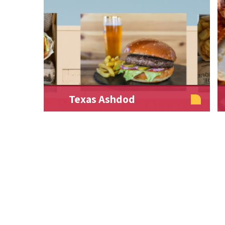
Texas Ashdod