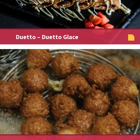
Duetto – Duetto Glace