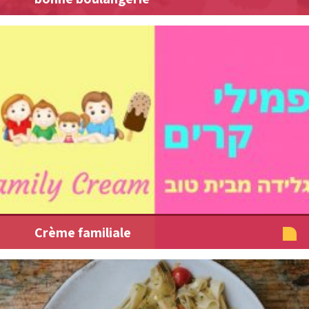
Crème familiale