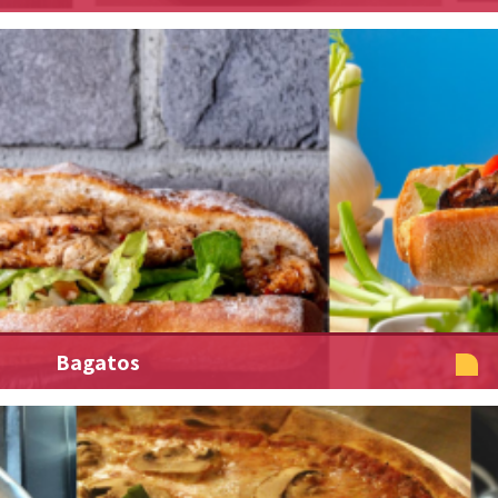
Bagatos