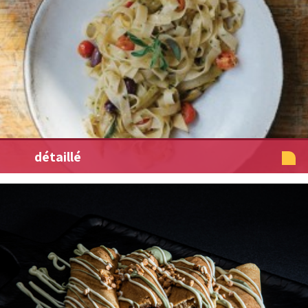
détaillé