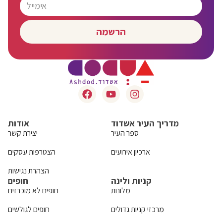
הרשמה
מדריך העיר אשדוד
אודות
ספר העיר
יצירת קשר
ארכיון אירועים
הצטרפות עסקים
הצהרת נגישות
קניות ולינה
חופים
מלונות
חופים לא מוכרזים
מרכזי קניות גדולים
חופים לגולשים