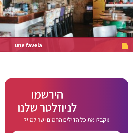
une favela
הירשמו
לניוזלטר שלנו
וקבלו את כל הדילים החמים ישר למייל!