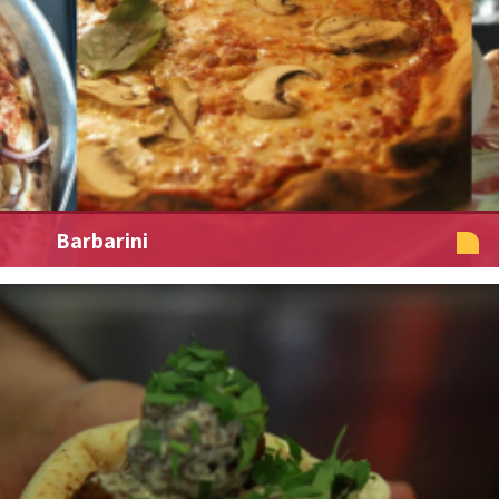
Barbarini