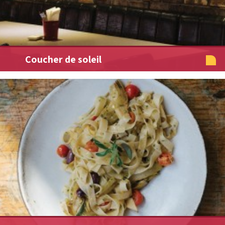
Coucher de soleil