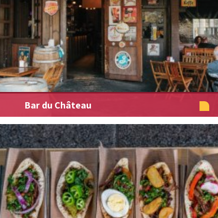
Bar du Château