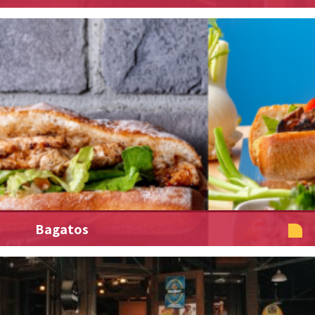
Bagatos