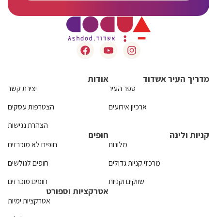
מדריך העיר אשדוד
אודות
ספר העיר
יצירת קשר
ארכיון אירועים
הצטרפות עסקים
הצהרת נגישות
קניות ולינה
חופים
מלונות
חופים לא מוכרזים
מרכזי קניות גדולים
חופים לגולשים
שווקים וקניות
חופים מוכרזים
אטרקציות וספורט
אטרקציות ימיות