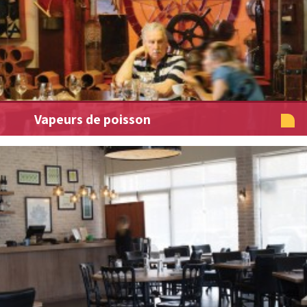
Vapeurs de poisson