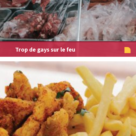
Trop de gays sur le feu