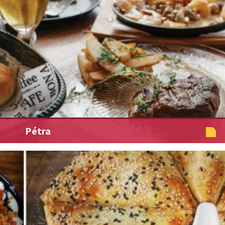
Pétra