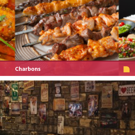
Charbons