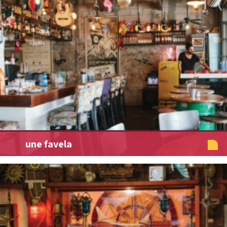
une favela