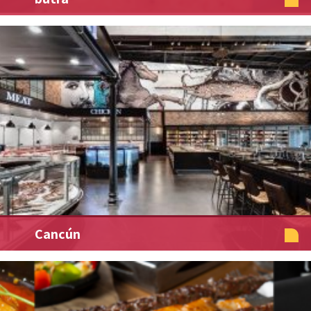
Cancún